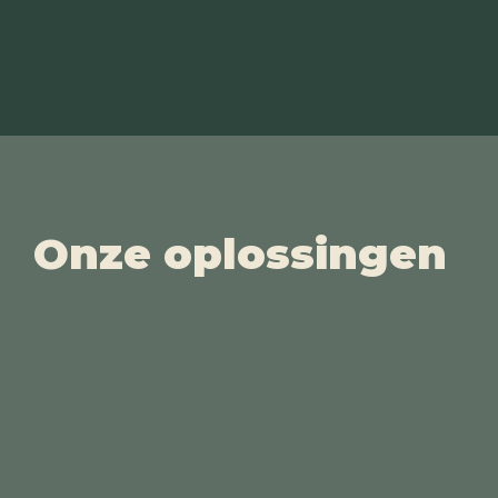
Onze oplossingen