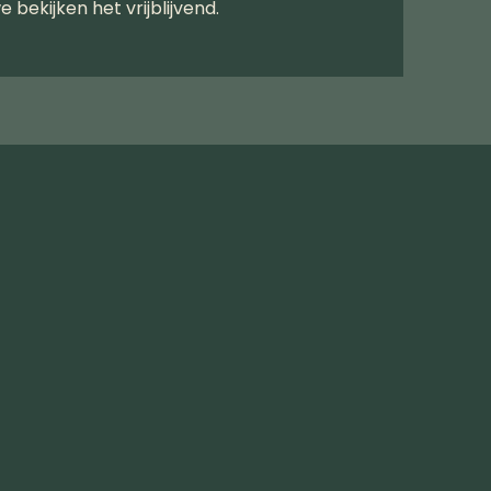
e bekijken het vrijblijvend.