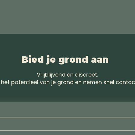
Bied je grond aan
Vrijblijvend en discreet.
 het potentieel van je grond en nemen snel contac