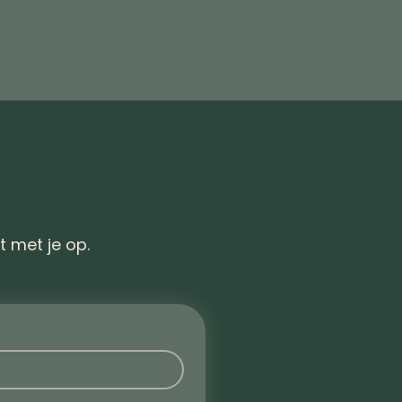
t met je op.