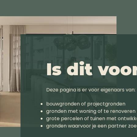
Is dit voo
Deze pagina is er voor eigenaars van:
bouwgronden of projectgronden
gronden met woning of te renoveren
grote percelen of tuinen met ontwikk
gronden waarvoor je een partner zo