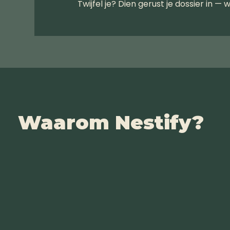
Twijfel je? Dien gerust je dossier in — w
Waarom Nestify?